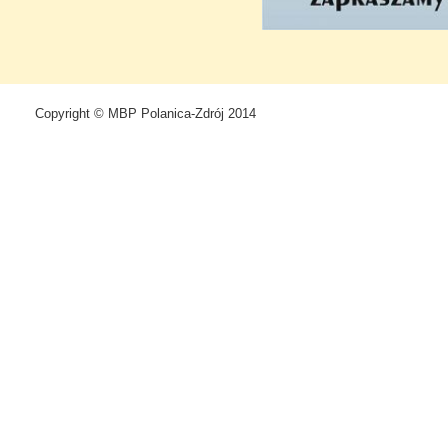
Copyright © MBP Polanica-Zdrój 2014