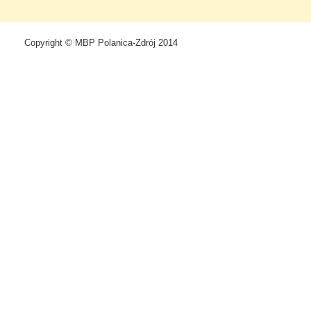
Copyright © MBP Polanica-Zdrój 2014